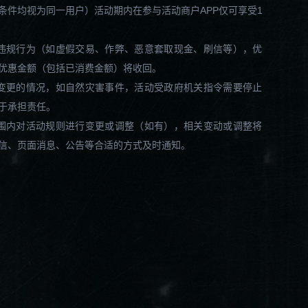
条件均视为同一用户）活动期内在参与活动商户APP仅可享受1
违规行为（如虚假交易、作弊、恶意套取现金、刷信等），优
优惠金额（包括已消费金额）将收回。
变更的情况，如自然灾害事件，活动受政府机关指令需要停止
于承担责任。
围内对活动规则进行变更或调整（如有），相关变动或调整将
信、页面消息、公告等合适的方式及时通知。